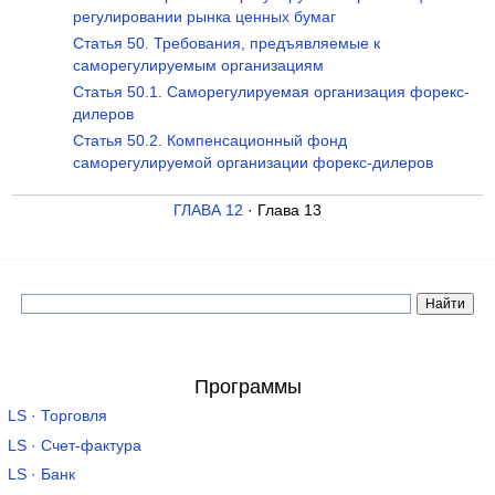
регулировании рынка ценных бумаг
Статья 50. Требования, предъявляемые к
саморегулируемым организациям
Статья 50.1. Саморегулируемая организация форекс-
дилеров
Статья 50.2. Компенсационный фонд
саморегулируемой организации форекс-дилеров
ГЛАВА 12
· Глава 13
Программы
LS · Торговля
LS · Счет-фактура
LS · Банк