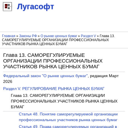
Лугасофт
Главная
»
Законы РФ
»
О рынке ценных бумаг
»
Раздел V
» Глава 13.
САМОРЕГУЛИРУЕМЫЕ ОРГАНИЗАЦИИ ПРОФЕССИОНАЛЬНЫХ
УЧАСТНИКОВ РЫНКА ЦЕННЫХ БУМАГ
Глава 13. САМОРЕГУЛИРУЕМЫЕ
ОРГАНИЗАЦИИ ПРОФЕССИОНАЛЬНЫХ
УЧАСТНИКОВ РЫНКА ЦЕННЫХ БУМАГ
Федеральный закон "О рынке ценных бумаг"
, редакция Март
2026
Раздел V. РЕГУЛИРОВАНИЕ РЫНКА ЦЕННЫХ БУМАГ
Глава 13. САМОРЕГУЛИРУЕМЫЕ ОРГАНИЗАЦИИ
ПРОФЕССИОНАЛЬНЫХ УЧАСТНИКОВ РЫНКА ЦЕННЫХ
БУМАГ
Статья 48. Понятие саморегулируемой организации
профессиональных участников рынка ценных бумаг
Статья 49. Права саморегулируемых организаций в