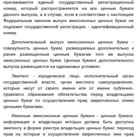
присваивается единый государственный регистрационный
номер, который распространяется на все ценные бумаги
данного выпуска, а в случае, если в соответствии с настоящим
Федеральным законом выпуск эмиссионных ценных бумаг не
подлежит государственной регистрации, - идентификационный
номер.
Дополнительный выпуск эмиссионных ценных бумаг -
совокупность ценных бумаг, размещаемых дополнительно к
ранее размещенным ценным бумагам того же выпуска
эмиссионных ценных бумаг. Ценные бумаги дополнительного
выпуска размещаются на одинаковых условиях.
Эмитент - юридическое лицо, исполнительный орган
государственной власти, орган местного самоуправления,
которые несут от своего имени или от имени публично-
правового образования обязательства перед владельцами
ценных бумаг по осуществлению прав, закрепленных этими
ценными бумагами.
Именные эмиссионные ценные бумаги - ценные бумаги,
информация о владельцах которых должна быть доступна
эмитенту в форме реестра владельцев ценных бумаг, переход
прав на которые и осуществление закрепленных ими прав