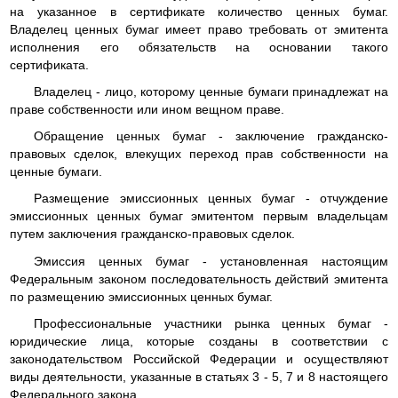
на указанное в сертификате количество ценных бумаг.
Владелец ценных бумаг имеет право требовать от эмитента
исполнения его обязательств на основании такого
сертификата.
Владелец - лицо, которому ценные бумаги принадлежат на
праве собственности или ином вещном праве.
Обращение ценных бумаг - заключение гражданско-
правовых сделок, влекущих переход прав собственности на
ценные бумаги.
Размещение эмиссионных ценных бумаг - отчуждение
эмиссионных ценных бумаг эмитентом первым владельцам
путем заключения гражданско-правовых сделок.
Эмиссия ценных бумаг - установленная настоящим
Федеральным законом последовательность действий эмитента
по размещению эмиссионных ценных бумаг.
Профессиональные участники рынка ценных бумаг -
юридические лица, которые созданы в соответствии с
законодательством Российской Федерации и осуществляют
виды деятельности, указанные в статьях 3 - 5, 7 и 8 настоящего
Федерального закона.