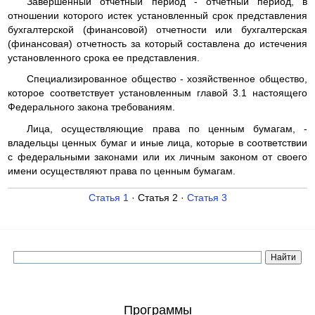
Завершенный отчетный период - отчетный период, в
отношении которого истек установленный срок представления
бухгалтерской (финансовой) отчетности или бухгалтерская
(финансовая) отчетность за который составлена до истечения
установленного срока ее представления.
Специализированное общество - хозяйственное общество,
которое соответствует установленным главой 3.1 настоящего
Федерального закона требованиям.
Лица, осуществляющие права по ценным бумагам, -
владельцы ценных бумаг и иные лица, которые в соответствии
с федеральными законами или их личным законом от своего
имени осуществляют права по ценным бумагам.
Статья 1
· Статья 2 ·
Статья 3
Программы