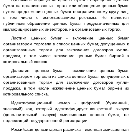
бумаг на организованных торгах или обращение ценных бумаг
путем предложения ценных бумаг неограниченному кругу лиц,
в том числе с использованием рекламы. Не является
публичным обращение ценных бумаг, предназначенных для
квалифицированных инвесторов, на организованных торгах.
Листинг ценных бумаг - включение ценных бумаг
организатором торговли в список ценных бумаг, допущенных к
организованным торгам для заключения договоров купли-
продажи, в том числе включение ценных бумаг биржей в
котировальный список.
Делистинг ценных бумаг - исключение ценных бумаг
организатором торговли из списка ценных бумаг, допущенных к
организованным торгам для заключения договоров купли-
продажи, в том числе исключение ценных бумаг биржей из
котировального списка.
Идентификационный номер - цифровой (буквенный,
знаковый) код, который идентифицирует конкретный выпуск
(дополнительный выпуск) эмиссионных ценных бумаг, не
подлежащий государственной регистрации.
Российская депозитарная расписка - именная эмиссионная