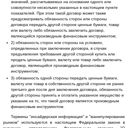
значений, рассчитываемых на основании одного или
совокупности нескольких указанных в настоящем пункте
показателей. При этом такой договор может также
предусматривать обязанность сторон или стороны
договора передать другой стороне ценные бумаги, товар
или валюту либо обязанность заключить договор,
являющийся производным финансовым инструментом;
2) обязанность сторон или стороны на условиях,
определенных при заключении договора, в случае
предъявления требования другой стороной купить или
продать ценные бумаги, валюту или товар либо заключить
договор, являющийся производным финансовым
инструментом;
3) обязанность одной стороны передать ценные бумаги,
валюту или товар в собственность другой стороне не ранее
третьего дня после дня заключения договора, обязанность
другой стороны принять и оплатить указанное имущество и
указание на то, что такой договор является производным
финансовым инструментом.
Термины "инсайдерская информация" и "манипулирование
рынком" используются в настоящем Федеральном законе в