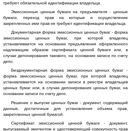
требуют обязательной идентификации владельца.
Эмиссионные ценные бумаги на предъявителя - ценные
бумаги, переход прав на которые и осуществление
закрепленных ими прав не требуют идентификации владельца.
Документарная форма эмиссионных ценных бумаг - форма
эмиссионных ценных бумаг, при которой владелец
устанавливается на основании предъявления оформленного
надлежащим образом сертификата ценной бумаги или, в
случае депонирования такового, на основании записи по счету
депо.
Бездокументарная форма эмиссионных ценных бумаг -
форма эмиссионных ценных бумаг, при которой владелец
устанавливается на основании записи в реестре владельцев
ценных бумаг или, в случае депонирования ценных бумаг, на
основании записи по счету депо.
Решение о выпуске ценных бумаг - документ, содержащий
данные, достаточные для установления объема прав,
закрепленных ценной бумагой.
Сертификат эмиссионной ценной бумаги - документ,
выпускаемый эмитентом и удостоверяющий совокупность прав