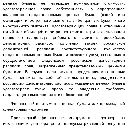
ценная бумага, не имеющая номинальной стоимости,
удостоверяющая право собственности на определенное
количество представляемых ценных бумаг (акций или
облигаций иностранного эмитента либо ценных бумаг иного
иностранного эмитента, удостоверяющих права в отношении
акций или облигаций иностранного эмитента) и закрепляющая
право ее владельца требовать от эмитента российских
депозитарных расписок получения взамен российской
депозитарной расписки соответствующего количества
представляемых ценных бумаг и оказания услуг, связанных с
осуществлением владельцем российской депозитарной
расписки прав, закрепленных представляемыми ценными
бумагами. В случае, если эмитент представляемых ценных
бумаг принимает на себя обязательства перед владельцами
российских депозитарных расписок, указанная ценная бумага
удостоверяет также право ее владельца требовать
надлежащего выполнения этих обязанностей.
Финансовый инструмент - ценная бумага или производный
финансовый инструмент.
Производный финансовый инструмент - договор, за
исключением договора репо, предусматривающий одну или