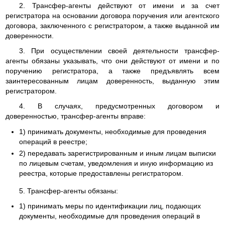
2. Трансфер-агенты действуют от имени и за счет
регистратора на основании договора поручения или агентского
договора, заключенного с регистратором, а также выданной им
доверенности.
3. При осуществлении своей деятельности трансфер-
агенты обязаны указывать, что они действуют от имени и по
поручению регистратора, а также предъявлять всем
заинтересованным лицам доверенность, выданную этим
регистратором.
4. В случаях, предусмотренных договором и
доверенностью, трансфер-агенты вправе:
1) принимать документы, необходимые для проведения
операций в реестре;
2) передавать зарегистрированным и иным лицам выписки
по лицевым счетам, уведомления и иную информацию из
реестра, которые предоставлены регистратором.
5. Трансфер-агенты обязаны:
1) принимать меры по идентификации лиц, подающих
документы, необходимые для проведения операций в