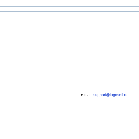
e-mail:
support@lugasoft.ru