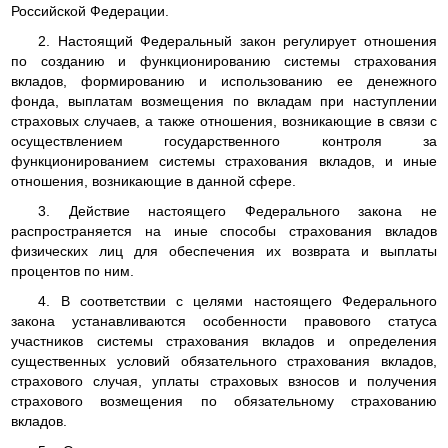
Российской Федерации.
2. Настоящий Федеральный закон регулирует отношения
по созданию и функционированию системы страхования
вкладов, формированию и использованию ее денежного
фонда, выплатам возмещения по вкладам при наступлении
страховых случаев, а также отношения, возникающие в связи с
осуществлением государственного контроля за
функционированием системы страхования вкладов, и иные
отношения, возникающие в данной сфере.
3. Действие настоящего Федерального закона не
распространяется на иные способы страхования вкладов
физических лиц для обеспечения их возврата и выплаты
процентов по ним.
4. В соответствии с целями настоящего Федерального
закона устанавливаются особенности правового статуса
участников системы страхования вкладов и определения
существенных условий обязательного страхования вкладов,
страхового случая, уплаты страховых взносов и получения
страхового возмещения по обязательному страхованию
вкладов.