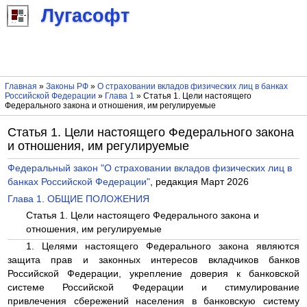
Лугасофт
Главная
»
Законы РФ
»
О страховании вкладов физических лиц в банках
Российской Федерации
»
Глава 1
» Статья 1. Цели настоящего
Федерального закона и отношения, им регулируемые
Статья 1. Цели настоящего Федерального закона
и отношения, им регулируемые
Федеральный закон "О страховании вкладов физических лиц в
банках Российской Федерации"
, редакция Март 2026
Глава 1. ОБЩИЕ ПОЛОЖЕНИЯ
Статья 1. Цели настоящего Федерального закона и
отношения, им регулируемые
1. Целями настоящего Федерального закона являются
защита прав и законных интересов вкладчиков банков
Российской Федерации, укрепление доверия к банковской
системе Российской Федерации и стимулирование
привлечения сбережений населения в банковскую систему