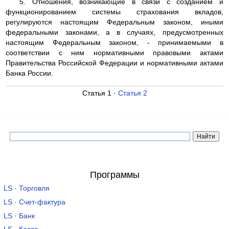
5. Отношения, возникающие в связи с созданием и
функционированием системы страхования вкладов,
регулируются настоящим Федеральным законом, иными
федеральными законами, а в случаях, предусмотренных
настоящим Федеральным законом, - принимаемыми в
соответствии с ним нормативными правовыми актами
Правительства Российской Федерации и нормативными актами
Банка России.
Статья 1 ·
Статья 2
Программы
LS · Торговля
LS · Счет-фактура
LS · Банк