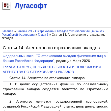
Лугасофт
Главная
»
Законы РФ
»
О страховании вкладов физических лиц в банках
Российской Федерации
»
Глава 3
» Статья 14. Агентство по страхованию
вкладов
Статья 14. Агентство по страхованию вкладов
Федеральный закон "О страховании вкладов физических лиц в
банках Российской Федерации"
, редакция Март 2026
Глава 3. СТАТУС, ЦЕЛЬ ДЕЯТЕЛЬНОСТИ И ПОЛНОМОЧИЯ
АГЕНТСТВА ПО СТРАХОВАНИЮ ВКЛАДОВ
Статья 14. Агентство по страхованию вкладов
1. В целях осуществления функций по обязательному
страхованию вкладов создается Агентство по страхованию
вкладов.
2. Агентство является государственной корпорацией,
созданной Российской Федерацией, статус, цель деятельности,