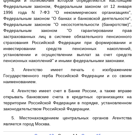
функции и полномочия которой определяются настоящим
Федеральным законом, Федеральным законом от 12 января
1996 года N 7-ФЗ "О некоммерческих организациях",
Федеральным законом "О банках и банковской деятельности",
Федеральным законом "О несостоятельности (банкротстве)",
Федеральным законом "О гарантировании прав
застрахованных лиц в системе обязательного пенсионного
страхования Российской Федерации при формировании и
инвестировании средств пенсионных накоплений,
установлении и осуществлении выплат за счет средств
пенсионных накоплений" и иными федеральными законами.
3. Агентство имеет печать с изображением
Государственного герба Российской Федерации и со своим
наименованием.
4. Агентство имеет счет в Банке России, а также вправе
открывать банковские счета в кредитных организациях на
территории Российской Федерации в порядке, установленном
законодательством Российской Федерации.
5. Местонахождением центральных органов Агентства
является город Москва.