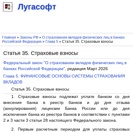
Лугасофт
Главная
»
Законы РФ
»
О страховании вкладов физических лиц в банках
Российской Федерации
»
Глава 5
» Статья 35. Страховые взносы
Статья 35. Страховые взносы
Федеральный закон "О страховании вкладов физических лиц в
банках Российской Федерации"
, редакция Март 2026
Глава 5. ФИНАНСОВЫЕ ОСНОВЫ СИСТЕМЫ СТРАХОВАНИЯ
ВКЛАДОВ
Статья 35. Страховые взносы
1. Страховые взносы подлежат уплате банком со дня
внесения банка в реестр банков и до дня отзыва
(аннулирования) лицензии Банка России или до дня
исключения банка из реестра банков в соответствии с пунктами
2 и 3 части 3 статьи 28 настоящего Федерального закона.
2. Первым расчетным периодом для уплаты страховых