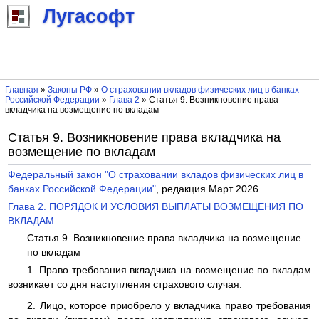
Лугасофт
Главная
»
Законы РФ
»
О страховании вкладов физических лиц в банках
Российской Федерации
»
Глава 2
» Статья 9. Возникновение права
вкладчика на возмещение по вкладам
Статья 9. Возникновение права вкладчика на
возмещение по вкладам
Федеральный закон "О страховании вкладов физических лиц в
банках Российской Федерации"
, редакция Март 2026
Глава 2. ПОРЯДОК И УСЛОВИЯ ВЫПЛАТЫ ВОЗМЕЩЕНИЯ ПО
ВКЛАДАМ
Статья 9. Возникновение права вкладчика на возмещение
по вкладам
1. Право требования вкладчика на возмещение по вкладам
возникает со дня наступления страхового случая.
2. Лицо, которое приобрело у вкладчика право требования