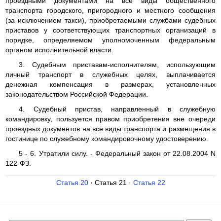
проездными документами на все виды общественного
транспорта городского, пригородного и местного сообщения
(за исключением такси), приобретаемыми службами судебных
приставов у соответствующих транспортных организаций в
порядке, определяемом уполномоченным федеральным
органом исполнительной власти.
3. Судебным приставам-исполнителям, использующим
личный транспорт в служебных целях, выплачивается
денежная компенсация в размерах, установленных
законодательством Российской Федерации.
4. Судебный пристав, направленный в служебную
командировку, пользуется правом приобретения вне очереди
проездных документов на все виды транспорта и размещения в
гостинице по служебному командировочному удостоверению.
5 - 6. Утратили силу. - Федеральный закон от 22.08.2004 N
122-ФЗ.
Статья 20
· Статья 21 ·
Статья 22