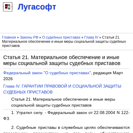
Лугасофт
Главная
»
Законы РФ
»
О судебных приставах
»
Глава IV
» Статья 21.
Материальное обеспечение и иные меры социальной защиты судебных
приставов
Статья 21. Материальное обеспечение и иные
меры социальной защиты судебных приставов
Федеральный закон "О судебных приставах"
, редакция Март
2026
Глава IV. ГАРАНТИИ ПРАВОВОЙ И СОЦИАЛЬНОЙ ЗАЩИТЫ
СУДЕБНЫХ ПРИСТАВОВ
Статья 21. Материальное обеспечение и иные меры
социальной защиты судебных приставов
1. Утратил силу. - Федеральный закон от 22.08.2004 N 122-
ФЗ.
2. Судебные приставы в служебных целях обеспечиваются