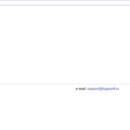
e-mail:
support@lugasoft.ru