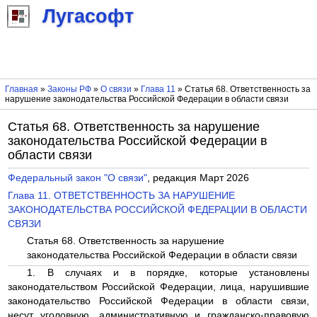
Лугасофт
Главная
»
Законы РФ
»
О связи
»
Глава 11
» Статья 68. Ответственность за
нарушение законодательства Российской Федерации в области связи
Статья 68. Ответственность за нарушение
законодательства Российской Федерации в
области связи
Федеральный закон "О связи"
, редакция Март 2026
Глава 11. ОТВЕТСТВЕННОСТЬ ЗА НАРУШЕНИЕ
ЗАКОНОДАТЕЛЬСТВА РОССИЙСКОЙ ФЕДЕРАЦИИ В ОБЛАСТИ
СВЯЗИ
Статья 68. Ответственность за нарушение
законодательства Российской Федерации в области связи
1. В случаях и в порядке, которые установлены
законодательством Российской Федерации, лица, нарушившие
законодательство Российской Федерации в области связи,
несут уголовную, административную и гражданско-правовую