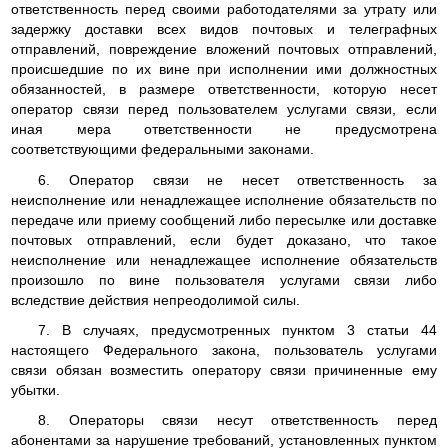
ответственность перед своими работодателями за утрату или
задержку доставки всех видов почтовых и телеграфных
отправлений, повреждение вложений почтовых отправлений,
происшедшие по их вине при исполнении ими должностных
обязанностей, в размере ответственности, которую несет
оператор связи перед пользователем услугами связи, если
иная мера ответственности не предусмотрена
соответствующими федеральными законами.
6. Оператор связи не несет ответственность за
неисполнение или ненадлежащее исполнение обязательств по
передаче или приему сообщений либо пересылке или доставке
почтовых отправлений, если будет доказано, что такое
неисполнение или ненадлежащее исполнение обязательств
произошло по вине пользователя услугами связи либо
вследствие действия непреодолимой силы.
7. В случаях, предусмотренных пунктом 3 статьи 44
настоящего Федерального закона, пользователь услугами
связи обязан возместить оператору связи причиненные ему
убытки.
8. Операторы связи несут ответственность перед
абонентами за нарушение требований, установленных пунктом