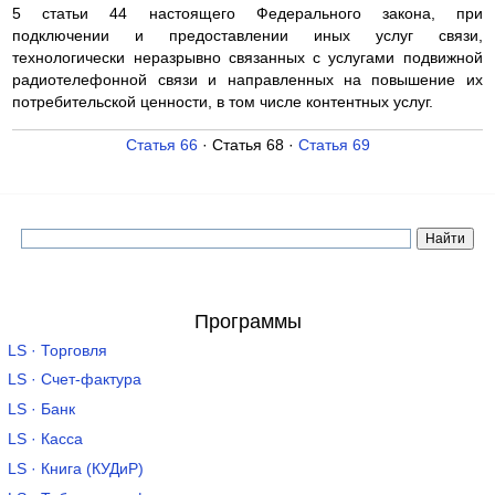
5 статьи 44 настоящего Федерального закона, при
подключении и предоставлении иных услуг связи,
технологически неразрывно связанных с услугами подвижной
радиотелефонной связи и направленных на повышение их
потребительской ценности, в том числе контентных услуг.
Статья 66
· Статья 68 ·
Статья 69
Программы
LS · Торговля
LS · Счет-фактура
LS · Банк
LS · Касса
LS · Книга (КУДиР)