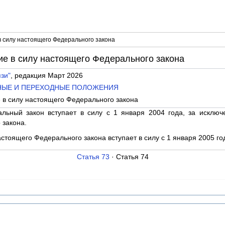
в силу настоящего Федерального закона
ие в силу настоящего Федерального закона
зи"
, редакция Март 2026
ЬНЫЕ И ПЕРЕХОДНЫЕ ПОЛОЖЕНИЯ
е в силу настоящего Федерального закона
льный закон вступает в силу с 1 января 2004 года, за исключ
 закона.
настоящего Федерального закона вступает в силу с 1 января 2005 го
Статья 73
· Статья 74