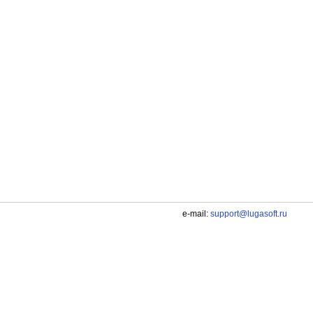
e-mail:
support@lugasoft.ru