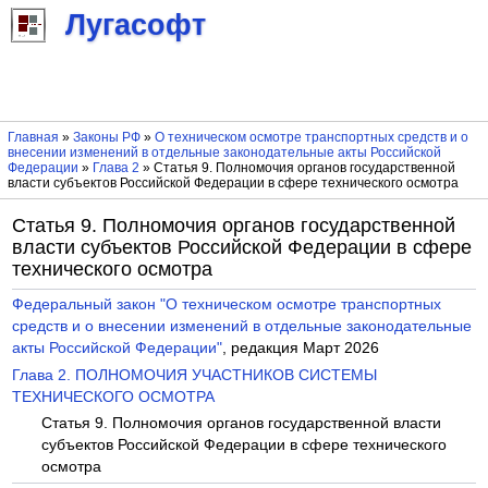
Лугасофт
Главная
»
Законы РФ
»
О техническом осмотре транспортных средств и о
внесении изменений в отдельные законодательные акты Российской
Федерации
»
Глава 2
» Статья 9. Полномочия органов государственной
власти субъектов Российской Федерации в сфере технического осмотра
Статья 9. Полномочия органов государственной
власти субъектов Российской Федерации в сфере
технического осмотра
Федеральный закон "О техническом осмотре транспортных
средств и о внесении изменений в отдельные законодательные
акты Российской Федерации"
, редакция Март 2026
Глава 2. ПОЛНОМОЧИЯ УЧАСТНИКОВ СИСТЕМЫ
ТЕХНИЧЕСКОГО ОСМОТРА
Статья 9. Полномочия органов государственной власти
субъектов Российской Федерации в сфере технического
осмотра