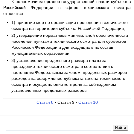
К полномочиям органов государственной власти субъектов
Российской Федерации в сфере технического осмотра
относятся:
1) принятие мер по организации проведения технического
осмотра на территории субъекта Российской Федерации;
2) утверждение нормативов минимальной обеспеченности
населения пунктами технического осмотра для субъектов
Российской Федерации и для входящих в их состав
муниципальных образований;
3) установление предельного размера платы за
проведение технического осмотра в соответствии с
настоящим Федеральным законом, предельных размеров
расходов на оформление дубликата талона технического
осмотра и осуществление контроля за соблюдением
установленных предельных размеров.
Статья 8
· Статья 9 ·
Статья 10