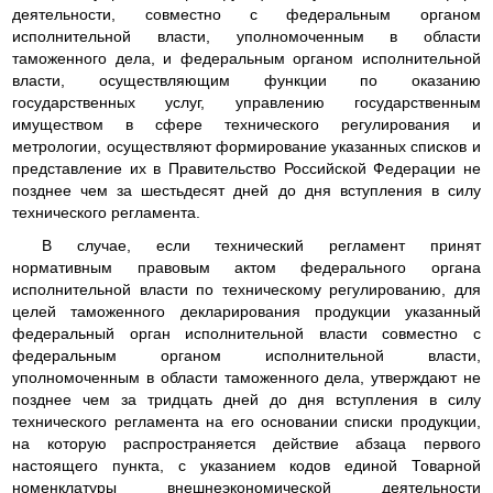
деятельности, совместно с федеральным органом
исполнительной власти, уполномоченным в области
таможенного дела, и федеральным органом исполнительной
власти, осуществляющим функции по оказанию
государственных услуг, управлению государственным
имуществом в сфере технического регулирования и
метрологии, осуществляют формирование указанных списков и
представление их в Правительство Российской Федерации не
позднее чем за шестьдесят дней до дня вступления в силу
технического регламента.
В случае, если технический регламент принят
нормативным правовым актом федерального органа
исполнительной власти по техническому регулированию, для
целей таможенного декларирования продукции указанный
федеральный орган исполнительной власти совместно с
федеральным органом исполнительной власти,
уполномоченным в области таможенного дела, утверждают не
позднее чем за тридцать дней до дня вступления в силу
технического регламента на его основании списки продукции,
на которую распространяется действие абзаца первого
настоящего пункта, с указанием кодов единой Товарной
номенклатуры внешнеэкономической деятельности