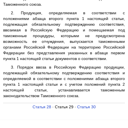
Таможенного союза.
2. Продукция, определяемая в соответствии с
положениями абзаца второго пункта 1 настоящей статьи,
подлежащая обязательному подтверждению соответствия,
ввозимая в Российскую Федерацию и помещаемая под
таможенные процедуры, которыми не предусмотрена
возможность ее отчуждения, выпускается таможенными
органами Российской Федерации на территорию Российской
Федерации без представления указанных в абзаце первом
пункта 1 настоящей статьи документов о соответствии.
3. Порядок ввоза в Российскую Федерацию продукции,
подлежащей обязательному подтверждению соответствия и
определяемой в соответствии с положениями абзаца второго
пункта 1 настоящей статьи и с учетом положений пункта 2
настоящей статьи, устанавливается таможенным
законодательством Таможенного союза.
Статья 28
· Статья 29 ·
Статья 30