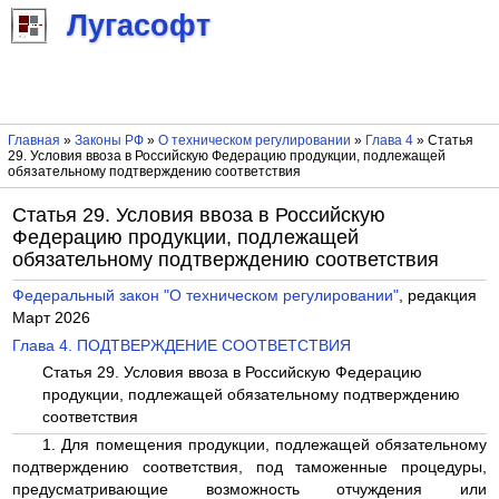
Лугасофт
Главная
»
Законы РФ
»
О техническом регулировании
»
Глава 4
» Статья
29. Условия ввоза в Российскую Федерацию продукции, подлежащей
обязательному подтверждению соответствия
Статья 29. Условия ввоза в Российскую
Федерацию продукции, подлежащей
обязательному подтверждению соответствия
Федеральный закон "О техническом регулировании"
, редакция
Март 2026
Глава 4. ПОДТВЕРЖДЕНИЕ СООТВЕТСТВИЯ
Статья 29. Условия ввоза в Российскую Федерацию
продукции, подлежащей обязательному подтверждению
соответствия
1. Для помещения продукции, подлежащей обязательному
подтверждению соответствия, под таможенные процедуры,
предусматривающие возможность отчуждения или