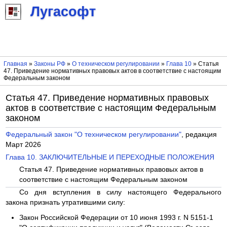
Лугасофт
Главная
»
Законы РФ
»
О техническом регулировании
»
Глава 10
» Статья
47. Приведение нормативных правовых актов в соответствие с настоящим
Федеральным законом
Статья 47. Приведение нормативных правовых
актов в соответствие с настоящим Федеральным
законом
Федеральный закон "О техническом регулировании"
, редакция
Март 2026
Глава 10. ЗАКЛЮЧИТЕЛЬНЫЕ И ПЕРЕХОДНЫЕ ПОЛОЖЕНИЯ
Статья 47. Приведение нормативных правовых актов в
соответствие с настоящим Федеральным законом
Со дня вступления в силу настоящего Федерального
закона признать утратившими силу:
Закон Российской Федерации от 10 июня 1993 г. N 5151-1