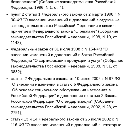
безопасности" (Собрание законодательства Российской
Федерации, 1996, N 1, ст. 4);
пункт 2 статьи 1 Федерального закона от 2 марта 1998 г. N
30-ФЗ "О внесении изменений и дополнений в отдельные
законодательные акты Российской Федерации в связи с
принятием Федерального закона "О рекламе" (Собрание
законодательства Российской Федерации, 1998, N 10, ст.
1143);
Федеральный закон от 31 июля 1998 г. N 154-ФЗ "О
внесении изменений и дополнений в Закон Российской
Федерации "О сертификации продукции и услуг" (Собрание
законодательства Российской Федерации, 1998, N 31, ст.
3832);
статью 2 Федерального закона от 10 июля 2002 г. N 87-ФЗ
"О внесении изменения в статью 6 Федерального закона
"Об основах социального обслуживания населения в
Российской Федерации" и дополнения в статью 2 Закона
Российской Федерации "О стандартизации" (Собрание
законодательства Российской Федерации, 2002, N 28, ст.
2791);
статьи 13 и 14 Федерального закона от 25 июля 2002 г. N
116-ФЗ "О внесении изменений и дополнений в некоторые