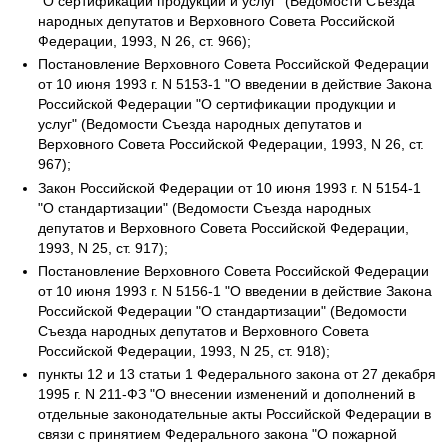
"О сертификации продукции и услуг" (Ведомости Съезда
народных депутатов и Верховного Совета Российской
Федерации, 1993, N 26, ст. 966);
Постановление Верховного Совета Российской Федерации
от 10 июня 1993 г. N 5153-1 "О введении в действие Закона
Российской Федерации "О сертификации продукции и
услуг" (Ведомости Съезда народных депутатов и
Верховного Совета Российской Федерации, 1993, N 26, ст.
967);
Закон Российской Федерации от 10 июня 1993 г. N 5154-1
"О стандартизации" (Ведомости Съезда народных
депутатов и Верховного Совета Российской Федерации,
1993, N 25, ст. 917);
Постановление Верховного Совета Российской Федерации
от 10 июня 1993 г. N 5156-1 "О введении в действие Закона
Российской Федерации "О стандартизации" (Ведомости
Съезда народных депутатов и Верховного Совета
Российской Федерации, 1993, N 25, ст. 918);
пункты 12 и 13 статьи 1 Федерального закона от 27 декабря
1995 г. N 211-ФЗ "О внесении изменений и дополнений в
отдельные законодательные акты Российской Федерации в
связи с принятием Федерального закона "О пожарной