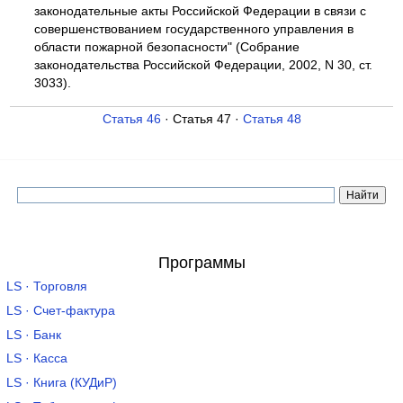
законодательные акты Российской Федерации в связи с
совершенствованием государственного управления в
области пожарной безопасности" (Собрание
законодательства Российской Федерации, 2002, N 30, ст.
3033).
Статья 46
· Статья 47 ·
Статья 48
Программы
LS · Торговля
LS · Счет-фактура
LS · Банк
LS · Касса
LS · Книга (КУДиР)