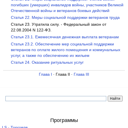
погибших (умерших) инвалидов войны, участников Великой
Отечественной войны и ветеранов боевых действий
Статья 22. Меры социальной поддержки ветеранов труда
Статья 23. Утратила силу. - Федеральный закон от
22.08.2004 N 122-ФЗ.
Статья 23.1. Ежемесячная денежная выплата ветеранам
Статья 23.2. Обеспечение мер социальной поддержки
ветеранов по оплате жилого помещения и коммунальных
услуг, а также по обеспечению их жильем
Статья 24. Оказание ритуальных услуг
Глава I
· Глава II ·
Глава III
Программы
LS · Торговля