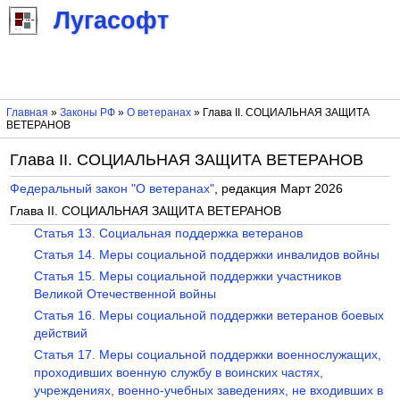
Лугасофт
Главная
»
Законы РФ
»
О ветеранах
» Глава II. СОЦИАЛЬНАЯ ЗАЩИТА
ВЕТЕРАНОВ
Глава II. СОЦИАЛЬНАЯ ЗАЩИТА ВЕТЕРАНОВ
Федеральный закон "О ветеранах"
, редакция Март 2026
Глава II. СОЦИАЛЬНАЯ ЗАЩИТА ВЕТЕРАНОВ
Статья 13. Социальная поддержка ветеранов
Статья 14. Меры социальной поддержки инвалидов войны
Статья 15. Меры социальной поддержки участников
Великой Отечественной войны
Статья 16. Меры социальной поддержки ветеранов боевых
действий
Статья 17. Меры социальной поддержки военнослужащих,
проходивших военную службу в воинских частях,
учреждениях, военно-учебных заведениях, не входивших в