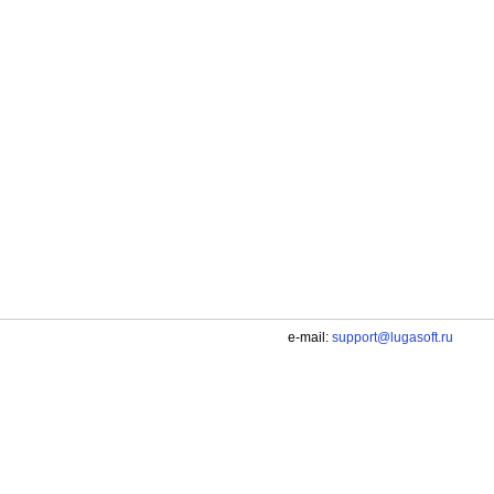
e-mail:
support@lugasoft.ru