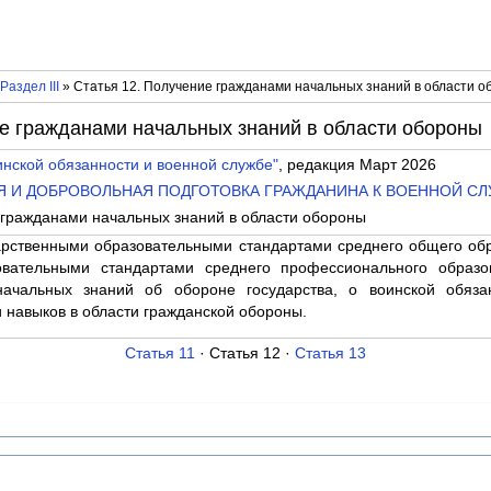
Раздел III
» Статья 12. Получение гражданами начальных знаний в области 
ие гражданами начальных знаний в области обороны
нской обязанности и военной службе"
, редакция Март 2026
ЬНАЯ И ДОБРОВОЛЬНАЯ ПОДГОТОВКА ГРАЖДАНИНА К ВОЕННОЙ С
 гражданами начальных знаний в области обороны
рственными образовательными стандартами среднего общего об
овательными стандартами среднего профессионального образо
ачальных знаний об обороне государства, о воинской обяза
 навыков в области гражданской обороны.
Статья 11
· Статья 12 ·
Статья 13