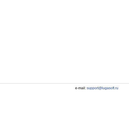
e-mail:
support@lugasoft.ru