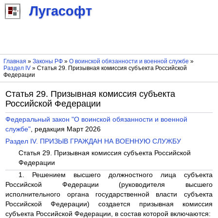
Лугасофт
Главная
»
Законы РФ
»
О воинской обязанности и военной службе
»
Раздел IV
» Статья 29. Призывная комиссия субъекта Российской
Федерации
Статья 29. Призывная комиссия субъекта
Российской Федерации
Федеральный закон "О воинской обязанности и военной
службе"
, редакция Март 2026
Раздел IV. ПРИЗЫВ ГРАЖДАН НА ВОЕННУЮ СЛУЖБУ
Статья 29. Призывная комиссия субъекта Российской
Федерации
1. Решением высшего должностного лица субъекта
Российской Федерации (руководителя высшего
исполнительного органа государственной власти субъекта
Российской Федерации) создается призывная комиссия
субъекта Российской Федерации, в состав которой включаются: