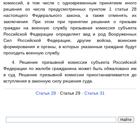
комиссий, в том числе с одновременным принятием иного
решения из числа предусмотренных пунктом 1 статьи 28
настоящего Федерального закона, а также отменять их
заключения. При этом при принятии решения о призыве
граждан на военную службу призывная комиссия субъекта
Российской Федерации определяет вид и род Вооруженных
Сил Российской Федерации, другие войска, воинские
формирования и органы, в которых указанные граждане будут
проходить военную службу.
4. Решение призывной комиссии субъекта Российской
Федерации по жалобе гражданина может быть обжаловано им
в суд. Решение призывной комиссии приостанавливается до
вступления в законную силу решения суда.
Статья 28
· Статья 29 ·
Статья 31