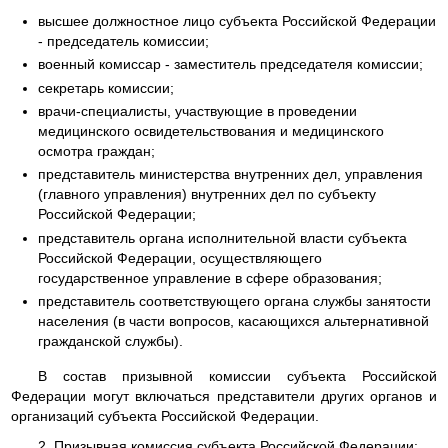
высшее должностное лицо субъекта Российской Федерации
- председатель комиссии;
военный комиссар - заместитель председателя комиссии;
секретарь комиссии;
врачи-специалисты, участвующие в проведении
медицинского освидетельствования и медицинского
осмотра граждан;
представитель министерства внутренних дел, управления
(главного управления) внутренних дел по субъекту
Российской Федерации;
представитель органа исполнительной власти субъекта
Российской Федерации, осуществляющего
государственное управление в сфере образования;
представитель соответствующего органа службы занятости
населения (в части вопросов, касающихся альтернативной
гражданской службы).
В состав призывной комиссии субъекта Российской
Федерации могут включаться представители других органов и
организаций субъекта Российской Федерации.
2. Призывная комиссия субъекта Российской Федерации: