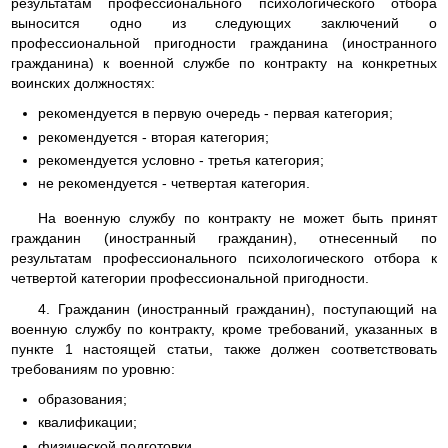
результатам профессионального психологического отбора
выносится одно из следующих заключений о
профессиональной пригодности гражданина (иностранного
гражданина) к военной службе по контракту на конкретных
воинских должностях:
рекомендуется в первую очередь - первая категория;
рекомендуется - вторая категория;
рекомендуется условно - третья категория;
не рекомендуется - четвертая категория.
На военную службу по контракту не может быть принят
гражданин (иностранный гражданин), отнесенный по
результатам профессионального психологического отбора к
четвертой категории профессиональной пригодности.
4. Гражданин (иностранный гражданин), поступающий на
военную службу по контракту, кроме требований, указанных в
пункте 1 настоящей статьи, также должен соответствовать
требованиям по уровню:
образования;
квалификации;
физической подготовки.