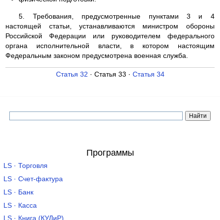
5. Требования, предусмотренные пунктами 3 и 4
настоящей статьи, устанавливаются министром обороны
Российской Федерации или руководителем федерального
органа исполнительной власти, в котором настоящим
Федеральным законом предусмотрена военная служба.
Статья 32
· Статья 33 ·
Статья 34
Программы
LS · Торговля
LS · Счет-фактура
LS · Банк
LS · Касса
LS · Книга (КУДиР)