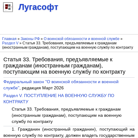
Лугасофт
Главная
»
Законы РФ
»
О воинской обязанности и военной службе
»
Раздел V
» Статья 33. Требования, предъявляемые к гражданам
(иностранным гражданам), поступающим на военную службу по контракту
Статья 33. Требования, предъявляемые к
гражданам (иностранным гражданам),
поступающим на военную службу по контракту
Федеральный закон "О воинской обязанности и военной
службе"
, редакция Март 2026
Раздел V. ПОСТУПЛЕНИЕ НА ВОЕННУЮ СЛУЖБУ ПО
КОНТРАКТУ
Статья 33. Требования, предъявляемые к гражданам
(иностранным гражданам), поступающим на военную
службу по контракту
1. Гражданин (иностранный гражданин), поступающий на
военную службу по контракту, должен владеть государственным