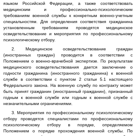
языком Российской Федерации, а также соответствовать
медицинским и профессионально-психологическим
требованиям военной службы к конкретным военно-учетным
специальностям. Для определения соответствия гражданина
установленным требованиям проводятся медицинское
освидетельствование и мероприятия по профессиональному
психологическому отбору.
2. Медицинское освидетельствование граждан
(иностранных граждан) проводится в соответствии с
Положением о военно-врачебной экспертизе. По результатам
медицинского освидетельствования дается заключение о
годности гражданина (иностранного гражданина) к военной
службе в соответствии с пунктом 2 статьи 5.1 настоящего
Федерального закона. На военную службу по контракту может
быть принят гражданин (иностранный гражданин), признанный
годным к военной службе или годным к военной службе с
незначительными ограничениями.
3. Мероприятия по профессиональному психологическому
отбору проводятся специалистами по профессиональному
психологическому отбору в порядке, определяемом
Положением о порядке прохождения военной службы. По