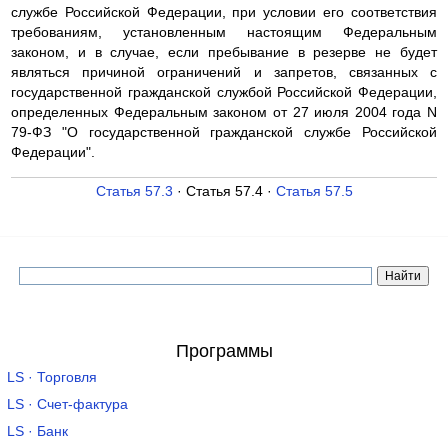
службе Российской Федерации, при условии его соответствия
требованиям, установленным настоящим Федеральным
законом, и в случае, если пребывание в резерве не будет
являться причиной ограничений и запретов, связанных с
государственной гражданской службой Российской Федерации,
определенных Федеральным законом от 27 июля 2004 года N
79-ФЗ "О государственной гражданской службе Российской
Федерации".
Статья 57.3
· Статья 57.4 ·
Статья 57.5
Программы
LS · Торговля
LS · Счет-фактура
LS · Банк