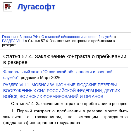
Лугасофт
Главная
»
Законы РФ
»
О воинской обязанности и военной службе
»
РАЗДЕЛ VIII.1
» Статья 57.4. Заключение контракта о пребывании в
резерве
Статья 57.4. Заключение контракта о пребывании
в резерве
Федеральный закон "О воинской обязанности и военной
службе"
, редакция Март 2026
РАЗДЕЛ VIII.1. МОБИЛИЗАЦИОННЫЕ ЛЮДСКИЕ РЕЗЕРВЫ
ВООРУЖЕННЫХ СИЛ РОССИЙСКОЙ ФЕДЕРАЦИИ, ДРУГИХ
ВОЙСК, ВОИНСКИХ ФОРМИРОВАНИЙ И ОРГАНОВ
Статья 57.4. Заключение контракта о пребывании в резерве
1. Первый контракт о пребывании в резерве может быть
заключен с гражданином, не имеющим гражданства
(подданства) иностранного государства: