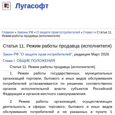
Лугасофт
Главная
»
Законы РФ
»
О защите прав потребителей
»
Глава I
» Статья 11.
Режим работы продавца (исполнителя)
Статья 11. Режим работы продавца (исполнителя)
Закон РФ "О защите прав потребителей"
, редакция Март 2026
Глава I. ОБЩИЕ ПОЛОЖЕНИЯ
Статья 11. Режим работы продавца (исполнителя)
1. Режим работы государственных, муниципальных
организаций торговли, бытового и иных видов обслуживания
потребителей устанавливается по решению соответственно
органов исполнительной власти субъектов Российской
Федерации и органов местного самоуправления.
2. Режим работы организаций, осуществляющих
деятельность в сферах торгового, бытового и иных видов
обслуживания потребителей и не указанных в пункте 1