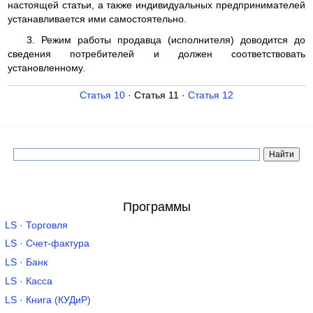
настоящей статьи, а также индивидуальных предпринимателей
устанавливается ими самостоятельно.
3. Режим работы продавца (исполнителя) доводится до
сведения потребителей и должен соответствовать
установленному.
Статья 10
· Статья 11 ·
Статья 12
Программы
LS · Торговля
LS · Счет-фактура
LS · Банк
LS · Касса
LS · Книга (КУДиР)