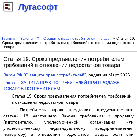
Лугасофт
Главная
»
Законы РФ
»
О защите прав потребителей
»
Глава II
» Статья 19.
Сроки предъявления потребителем требований в отношении недостатков
товара
Статья 19. Сроки предъявления потребителем
требований в отношении недостатков товара
Закон РФ "О защите прав потребителей"
, редакция Март 2026
Глава II. ЗАЩИТА ПРАВ ПОТРЕБИТЕЛЕЙ ПРИ ПРОДАЖЕ
ТОВАРОВ ПОТРЕБИТЕЛЯМ
Статья 19. Сроки предъявления потребителем требований
в отношении недостатков товара
1. Потребитель вправе предъявить предусмотренные
статьей 18 настоящего Закона требования к продавцу
(изготовителю, уполномоченной организации или
уполномоченному индивидуальному предпринимателю,
импортеру) в отношении недостатков товара, если они