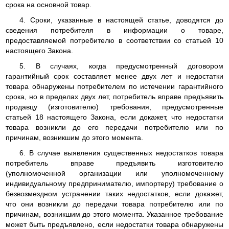
срока на основной товар.
4. Сроки, указанные в настоящей статье, доводятся до
сведения потребителя в информации о товаре,
предоставляемой потребителю в соответствии со статьей 10
настоящего Закона.
5. В случаях, когда предусмотренный договором
гарантийный срок составляет менее двух лет и недостатки
товара обнаружены потребителем по истечении гарантийного
срока, но в пределах двух лет, потребитель вправе предъявить
продавцу (изготовителю) требования, предусмотренные
статьей 18 настоящего Закона, если докажет, что недостатки
товара возникли до его передачи потребителю или по
причинам, возникшим до этого момента.
6. В случае выявления существенных недостатков товара
потребитель вправе предъявить изготовителю
(уполномоченной организации или уполномоченному
индивидуальному предпринимателю, импортеру) требование о
безвозмездном устранении таких недостатков, если докажет,
что они возникли до передачи товара потребителю или по
причинам, возникшим до этого момента. Указанное требование
может быть предъявлено, если недостатки товара обнаружены