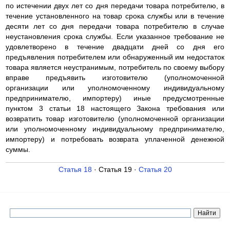
по истечении двух лет со дня передачи товара потребителю, в
течение установленного на товар срока службы или в течение
десяти лет со дня передачи товара потребителю в случае
неустановления срока службы. Если указанное требование не
удовлетворено в течение двадцати дней со дня его
предъявления потребителем или обнаруженный им недостаток
товара является неустранимым, потребитель по своему выбору
вправе предъявить изготовителю (уполномоченной
организации или уполномоченному индивидуальному
предпринимателю, импортеру) иные предусмотренные
пунктом 3 статьи 18 настоящего Закона требования или
возвратить товар изготовителю (уполномоченной организации
или уполномоченному индивидуальному предпринимателю,
импортеру) и потребовать возврата уплаченной денежной
суммы.
Статья 18
· Статья 19 ·
Статья 20