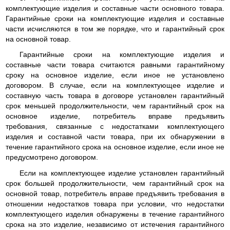
комплектующие изделия и составные части основного товара.
Гарантийные сроки на комплектующие изделия и составные
части исчисляются в том же порядке, что и гарантийный срок
на основной товар.
Гарантийные сроки на комплектующие изделия и
составные части товара считаются равными гарантийному
сроку на основное изделие, если иное не установлено
договором. В случае, если на комплектующее изделие и
составную часть товара в договоре установлен гарантийный
срок меньшей продолжительности, чем гарантийный срок на
основное изделие, потребитель вправе предъявить
требования, связанные с недостатками комплектующего
изделия и составной части товара, при их обнаружении в
течение гарантийного срока на основное изделие, если иное не
предусмотрено договором.
Если на комплектующее изделие установлен гарантийный
срок большей продолжительности, чем гарантийный срок на
основной товар, потребитель вправе предъявить требования в
отношении недостатков товара при условии, что недостатки
комплектующего изделия обнаружены в течение гарантийного
срока на это изделие, независимо от истечения гарантийного