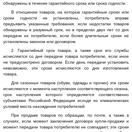
обнаружены в течение гарантийного срока или срока годности.
В отношении товаров, на которые гарантийные сроки или
сроки годности не установлены, потребитель вправе
предъявить указанные требования, если недостатки товаров
обнаружены в разумный срок, но в пределах двух лет со дня
передачи их потребителю, если более длительные сроки не
установлены законом или договором.
2. Гарантийный срок товара, а также срок его службы
исчисляется со дня передачи товара потребителю, если иное
не предусмотрено договором. Если день передачи установить
невозможно, эти сроки исчисляются со дня изготовления
товара.
Для сезонных товаров (обуви, одежды и прочих) эти сроки
исчисляются с момента наступления соответствующего сезона,
срок наступления которого определяется соответственно
субъектами Российской Федерации исходя из климатических
условий места нахождения потребителей.
При продаже товаров по образцам, по почте, а также в
случаях, если момент заключения договора купли-продажи и
момент передачи товара потребителю не совпадают, эти сроки