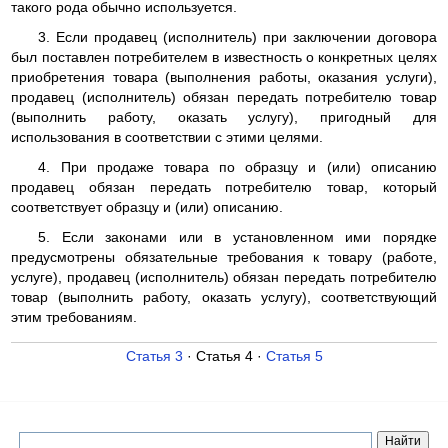
такого рода обычно используется.
3. Если продавец (исполнитель) при заключении договора
был поставлен потребителем в известность о конкретных целях
приобретения товара (выполнения работы, оказания услуги),
продавец (исполнитель) обязан передать потребителю товар
(выполнить работу, оказать услугу), пригодный для
использования в соответствии с этими целями.
4. При продаже товара по образцу и (или) описанию
продавец обязан передать потребителю товар, который
соответствует образцу и (или) описанию.
5. Если законами или в установленном ими порядке
предусмотрены обязательные требования к товару (работе,
услуге), продавец (исполнитель) обязан передать потребителю
товар (выполнить работу, оказать услугу), соответствующий
этим требованиям.
Статья 3
· Статья 4 ·
Статья 5