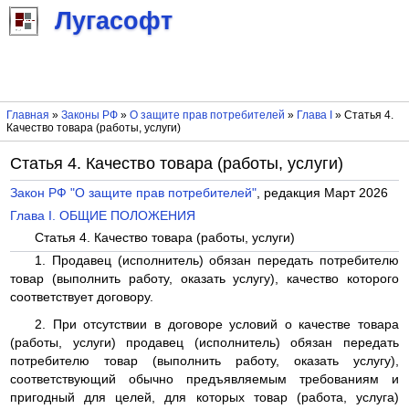
Лугасофт
Главная
»
Законы РФ
»
О защите прав потребителей
»
Глава I
» Статья 4.
Качество товара (работы, услуги)
Статья 4. Качество товара (работы, услуги)
Закон РФ "О защите прав потребителей"
, редакция Март 2026
Глава I. ОБЩИЕ ПОЛОЖЕНИЯ
Статья 4. Качество товара (работы, услуги)
1. Продавец (исполнитель) обязан передать потребителю
товар (выполнить работу, оказать услугу), качество которого
соответствует договору.
2. При отсутствии в договоре условий о качестве товара
(работы, услуги) продавец (исполнитель) обязан передать
потребителю товар (выполнить работу, оказать услугу),
соответствующий обычно предъявляемым требованиям и
пригодный для целей, для которых товар (работа, услуга)