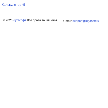
Калькулятор %
© 2026
Лугасофт
Все права защищены
e-mail:
support@lugasoft.ru