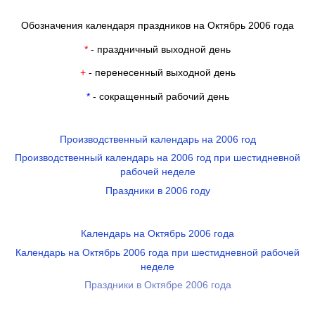
Обозначения календаря праздников на Октябрь 2006 года
*
- праздничный выходной день
+
- перенесенный выходной день
*
- сокращенный рабочий день
Производственный календарь на 2006 год
Производственный календарь на 2006 год при шестидневной
рабочей неделе
Праздники в 2006 году
Календарь на Октябрь 2006 года
Календарь на Октябрь 2006 года при шестидневной рабочей
неделе
Праздники в Октябре 2006 года