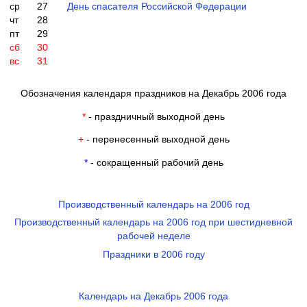
ср
27
День спасателя Российской Федерации
чт
28
пт
29
сб
30
вс
31
Обозначения календаря праздников на Декабрь 2006 года
*
- праздничный выходной день
+
- перенесенный выходной день
*
- сокращенный рабочий день
Производственный календарь на 2006 год
Производственный календарь на 2006 год при шестидневной
рабочей неделе
Праздники в 2006 году
Календарь на Декабрь 2006 года