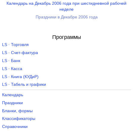
Календарь на Декабрь 2006 года при шестидневной рабочей
неделе
Праздники в Декабре 2006 года
Программы
LS · Торговля
LS · Счет-фактура
LS · Банк
LS · Касса
LS · Книга (КУДиР)
LS · Табель и графики
Календарь
Праздники
Бланки, формы
Классификаторы
Справочники