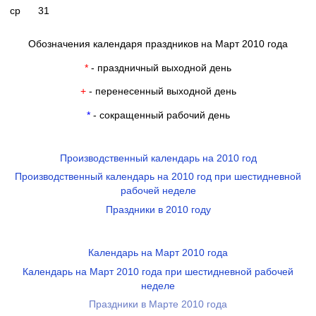
ср
31
Обозначения календаря праздников на Март 2010 года
*
- праздничный выходной день
+
- перенесенный выходной день
*
- сокращенный рабочий день
Производственный календарь на 2010 год
Производственный календарь на 2010 год при шестидневной
рабочей неделе
Праздники в 2010 году
Календарь на Март 2010 года
Календарь на Март 2010 года при шестидневной рабочей
неделе
Праздники в Марте 2010 года