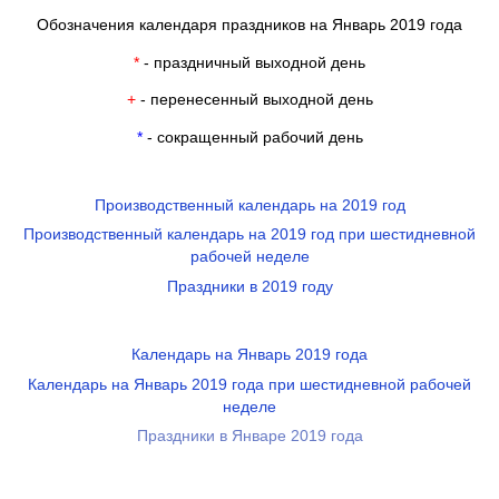
Обозначения календаря праздников на Январь 2019 года
*
- праздничный выходной день
+
- перенесенный выходной день
*
- сокращенный рабочий день
Производственный календарь на 2019 год
Производственный календарь на 2019 год при шестидневной
рабочей неделе
Праздники в 2019 году
Календарь на Январь 2019 года
Календарь на Январь 2019 года при шестидневной рабочей
неделе
Праздники в Январе 2019 года