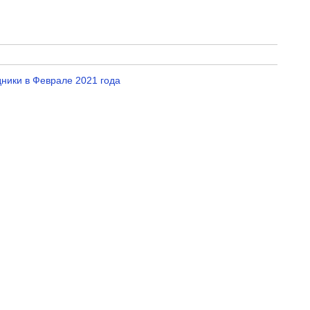
ники в Феврале 2021 года