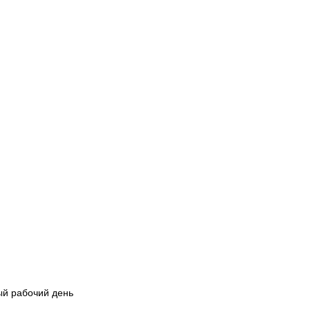
й рабочий день