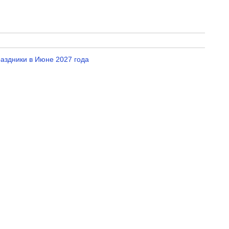
аздники в Июне 2027 года