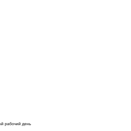
й рабочий день