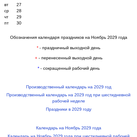
вт
27
ср
28
чт
29
пт
30
Обозначения календаря праздников на Ноябрь 2029 года
*
- праздничный выходной день
+
- перенесенный выходной день
*
- сокращенный рабочий день
Производственный календарь на 2029 год
Производственный календарь на 2029 год при шестидневной
рабочей неделе
Праздники в 2029 году
Календарь на Ноябрь 2029 года
Календарь на Ноябрь 2029 года при шестидневной рабочей