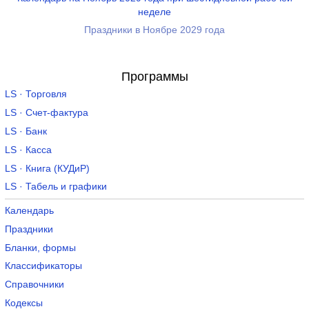
неделе
Праздники в Ноябре 2029 года
Программы
LS · Торговля
LS · Счет-фактура
LS · Банк
LS · Касса
LS · Книга (КУДиР)
LS · Табель и графики
Календарь
Праздники
Бланки, формы
Классификаторы
Справочники
Кодексы