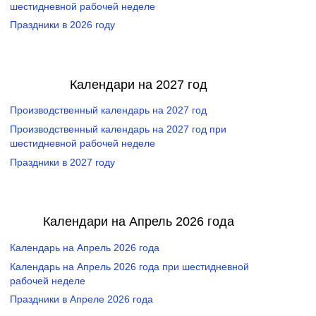
шестидневной рабочей неделе
Праздники в 2026 году
Календари на 2027 год
Производственный календарь на 2027 год
Производственный календарь на 2027 год при
шестидневной рабочей неделе
Праздники в 2027 году
Календари на Апрель 2026 года
Календарь на Апрель 2026 года
Календарь на Апрель 2026 года при шестидневной
рабочей неделе
Праздники в Апреле 2026 года