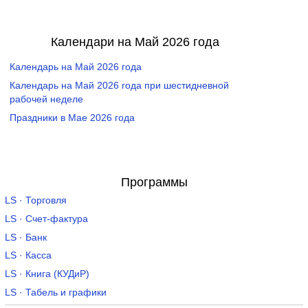
Календари на Май 2026 года
Календарь на Май 2026 года
Календарь на Май 2026 года при шестидневной
рабочей неделе
Праздники в Мае 2026 года
Программы
LS · Торговля
LS · Счет-фактура
LS · Банк
LS · Касса
LS · Книга (КУДиР)
LS · Табель и графики