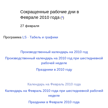
Сокращенные рабочие дни в
Феврале 2010 года
(
*
)
27 февраля
Программа
LS · Табель и графики
Производственный календарь на 2010 год
Производственный календарь на 2010 год при шестидневной
рабочей неделе
Праздники в 2010 году
Календарь на Февраль 2010 года
Календарь на Февраль 2010 года при шестидневной рабочей
неделе
Праздники в Феврале 2010 года