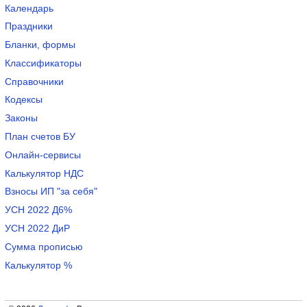
Календарь
Праздники
Бланки, формы
Классификаторы
Справочники
Кодексы
Законы
План счетов БУ
Онлайн-сервисы
Калькулятор НДС
Взносы ИП "за себя"
УСН 2022 Д6%
УСН 2022 ДиР
Сумма прописью
Калькулятор %