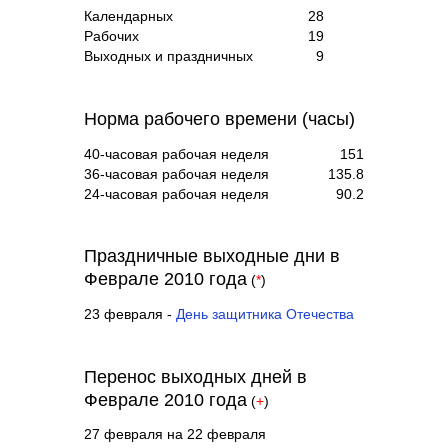
Календарных
28
Рабочих
19
Выходных и праздничных
9
Норма рабочего времени (часы)
40-часовая рабочая неделя
151
36-часовая рабочая неделя
135.8
24-часовая рабочая неделя
90.2
Праздничные выходные дни в
Феврале 2010 года
(
*
)
23 февраля -
День защитника Отечества
Перенос выходных дней в
Феврале 2010 года
(
+
)
27 февраля на 22 февраля