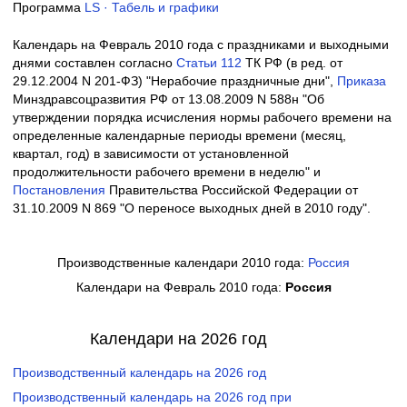
Программа
LS · Табель и графики
Календарь на Февраль 2010 года с праздниками и выходными
днями составлен согласно
Cтатьи 112
ТК РФ (в ред. от
29.12.2004 N 201-ФЗ) "Нерабочие праздничные дни",
Приказа
Минздравсоцразвития РФ от 13.08.2009 N 588н "Об
утверждении порядка исчисления нормы рабочего времени на
определенные календарные периоды времени (месяц,
квартал, год) в зависимости от установленной
продолжительности рабочего времени в неделю" и
Постановления
Правительства Российской Федерации от
31.10.2009 N 869 "О переносе выходных дней в 2010 году".
Производственные календари 2010 года:
Россия
Календари на Февраль 2010 года:
Россия
Календари на 2026 год
Производственный календарь на 2026 год
Производственный календарь на 2026 год при