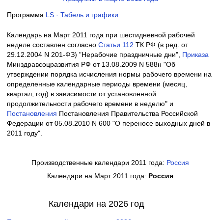
Программа
LS · Табель и графики
Календарь на Март 2011 года при шестидневной рабочей
неделе составлен согласно
Cтатьи 112
ТК РФ (в ред. от
29.12.2004 N 201-ФЗ) "Нерабочие праздничные дни",
Приказа
Минздравсоцразвития РФ от 13.08.2009 N 588н "Об
утверждении порядка исчисления нормы рабочего времени на
определенные календарные периоды времени (месяц,
квартал, год) в зависимости от установленной
продолжительности рабочего времени в неделю" и
Постановления
Постановления Правительства Российской
Федерации от 05.08.2010 N 600 "О переносе выходных дней в
2011 году".
Производственные календари 2011 года:
Россия
Календари на Март 2011 года:
Россия
Календари на 2026 год