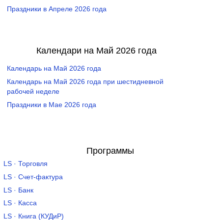
Праздники в Апреле 2026 года
Календари на Май 2026 года
Календарь на Май 2026 года
Календарь на Май 2026 года при шестидневной
рабочей неделе
Праздники в Мае 2026 года
Программы
LS · Торговля
LS · Счет-фактура
LS · Банк
LS · Касса
LS · Книга (КУДиР)