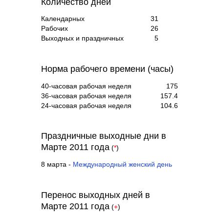
Количество дней
Календарных
31
Рабочих
26
Выходных и праздничных
5
Норма рабочего времени (часы)
40-часовая рабочая неделя
175
36-часовая рабочая неделя
157.4
24-часовая рабочая неделя
104.6
Праздничные выходные дни в
Марте 2011 года
(
*
)
8 марта -
Международный женский день
Перенос выходных дней в
Марте 2011 года
(
+
)