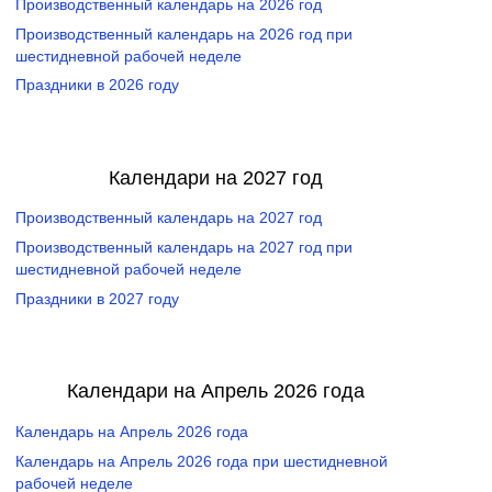
Производственный календарь на 2026 год
Производственный календарь на 2026 год при
шестидневной рабочей неделе
Праздники в 2026 году
Календари на 2027 год
Производственный календарь на 2027 год
Производственный календарь на 2027 год при
шестидневной рабочей неделе
Праздники в 2027 году
Календари на Апрель 2026 года
Календарь на Апрель 2026 года
Календарь на Апрель 2026 года при шестидневной
рабочей неделе