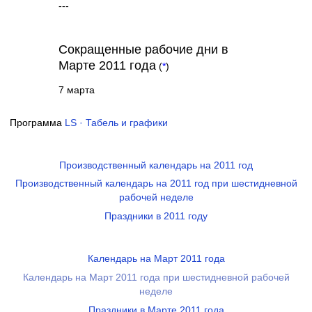
---
Сокращенные рабочие дни в
Марте 2011 года
(
*
)
7 марта
Программа
LS · Табель и графики
Производственный календарь на 2011 год
Производственный календарь на 2011 год при шестидневной
рабочей неделе
Праздники в 2011 году
Календарь на Март 2011 года
Календарь на Март 2011 года при шестидневной рабочей
неделе
Праздники в Марте 2011 года