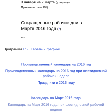
3 января на 7 марта
(утвержден
Правительством РФ)
Сокращенные рабочие дни в
Марте 2016 года
(
*
)
---
Программа
LS · Табель и графики
Производственный календарь на 2016 год
Производственный календарь на 2016 год при шестидневной
рабочей неделе
Праздники в 2016 году
Календарь на Март 2016 года
Календарь на Март 2016 года при шестидневной рабочей
неделе