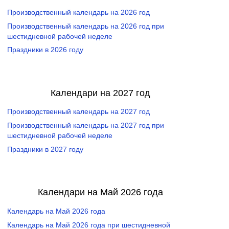
Производственный календарь на 2026 год
Производственный календарь на 2026 год при
шестидневной рабочей неделе
Праздники в 2026 году
Календари на 2027 год
Производственный календарь на 2027 год
Производственный календарь на 2027 год при
шестидневной рабочей неделе
Праздники в 2027 году
Календари на Май 2026 года
Календарь на Май 2026 года
Календарь на Май 2026 года при шестидневной