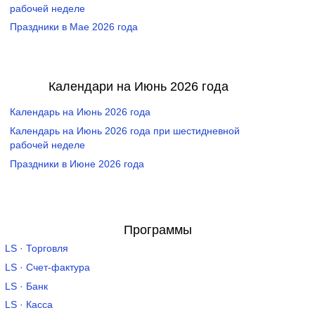
рабочей неделе
Праздники в Мае 2026 года
Календари на Июнь 2026 года
Календарь на Июнь 2026 года
Календарь на Июнь 2026 года при шестидневной
рабочей неделе
Праздники в Июне 2026 года
Программы
LS · Торговля
LS · Счет-фактура
LS · Банк
LS · Касса