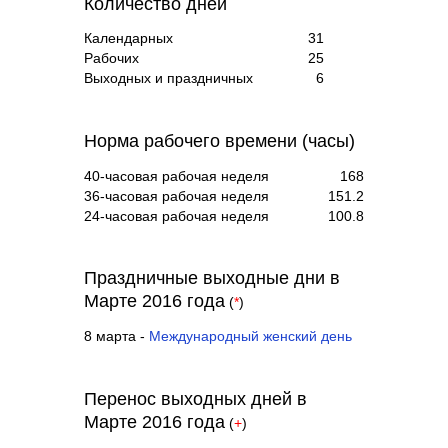
Количество дней
Календарных
31
Рабочих
25
Выходных и праздничных
6
Норма рабочего времени (часы)
40-часовая рабочая неделя
168
36-часовая рабочая неделя
151.2
24-часовая рабочая неделя
100.8
Праздничные выходные дни в
Марте 2016 года
(
*
)
8 марта -
Международный женский день
Перенос выходных дней в
Марте 2016 года
(
+
)