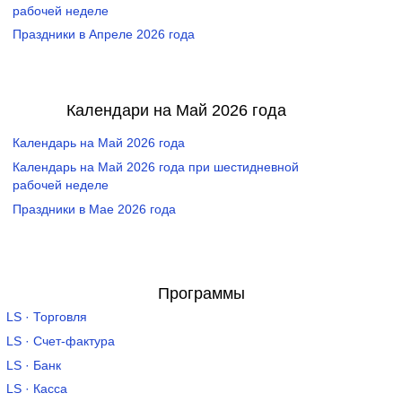
рабочей неделе
Праздники в Апреле 2026 года
Календари на Май 2026 года
Календарь на Май 2026 года
Календарь на Май 2026 года при шестидневной
рабочей неделе
Праздники в Мае 2026 года
Программы
LS · Торговля
LS · Счет-фактура
LS · Банк
LS · Касса