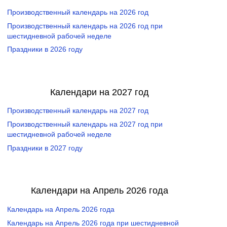
Производственный календарь на 2026 год
Производственный календарь на 2026 год при
шестидневной рабочей неделе
Праздники в 2026 году
Календари на 2027 год
Производственный календарь на 2027 год
Производственный календарь на 2027 год при
шестидневной рабочей неделе
Праздники в 2027 году
Календари на Апрель 2026 года
Календарь на Апрель 2026 года
Календарь на Апрель 2026 года при шестидневной