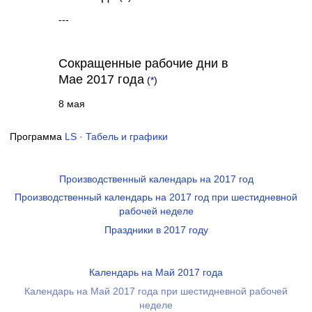
---
Сокращенные рабочие дни в
Мае 2017 года
(
*
)
8 мая
Программа
LS · Табель и графики
Производственный календарь на 2017 год
Производственный календарь на 2017 год при шестидневной
рабочей неделе
Праздники в 2017 году
Календарь на Май 2017 года
Календарь на Май 2017 года при шестидневной рабочей
неделе