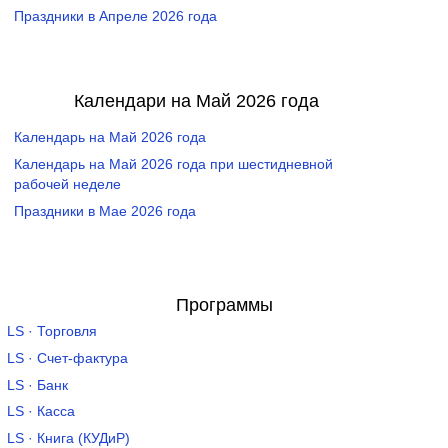
Праздники в Апреле 2026 года
Календари на Май 2026 года
Календарь на Май 2026 года
Календарь на Май 2026 года при шестидневной
рабочей неделе
Праздники в Мае 2026 года
Программы
LS · Торговля
LS · Счет-фактура
LS · Банк
LS · Касса
LS · Книга (КУДиР)