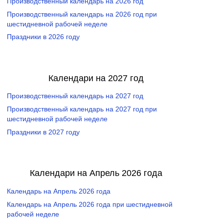
Производственный календарь на 2026 год
Производственный календарь на 2026 год при
шестидневной рабочей неделе
Праздники в 2026 году
Календари на 2027 год
Производственный календарь на 2027 год
Производственный календарь на 2027 год при
шестидневной рабочей неделе
Праздники в 2027 году
Календари на Апрель 2026 года
Календарь на Апрель 2026 года
Календарь на Апрель 2026 года при шестидневной
рабочей неделе