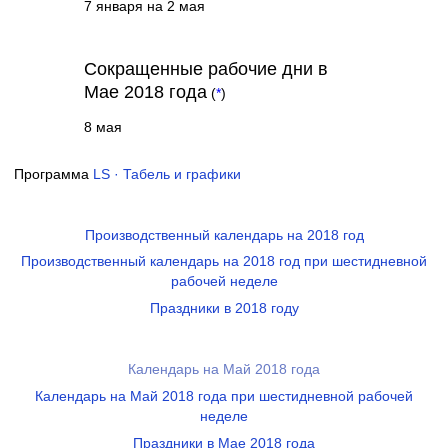
7 января на 2 мая
Сокращенные рабочие дни в
Мае 2018 года
(
*
)
8 мая
Программа
LS · Табель и графики
Производственный календарь на 2018 год
Производственный календарь на 2018 год при шестидневной
рабочей неделе
Праздники в 2018 году
Календарь на Май 2018 года
Календарь на Май 2018 года при шестидневной рабочей
неделе
Праздники в Мае 2018 года