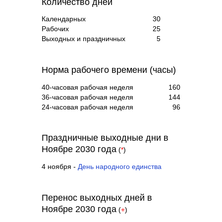
Количество дней
Календарных
30
Рабочих
25
Выходных и праздничных
5
Норма рабочего времени (часы)
40-часовая рабочая неделя
160
36-часовая рабочая неделя
144
24-часовая рабочая неделя
96
Праздничные выходные дни в
Ноябре 2030 года
(
*
)
4 ноября -
День народного единства
Перенос выходных дней в
Ноябре 2030 года
(
+
)