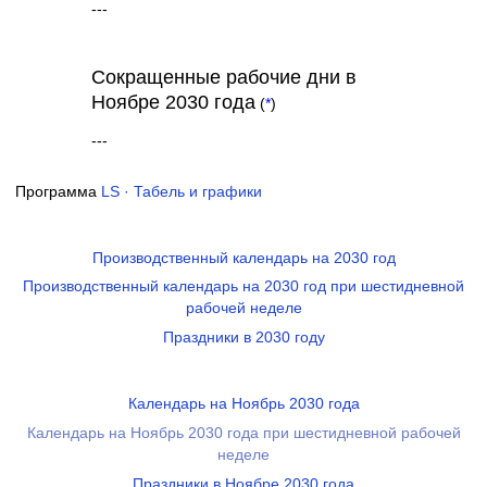
---
Сокращенные рабочие дни в
Ноябре 2030 года
(
*
)
---
Программа
LS · Табель и графики
Производственный календарь на 2030 год
Производственный календарь на 2030 год при шестидневной
рабочей неделе
Праздники в 2030 году
Календарь на Ноябрь 2030 года
Календарь на Ноябрь 2030 года при шестидневной рабочей
неделе
Праздники в Ноябре 2030 года