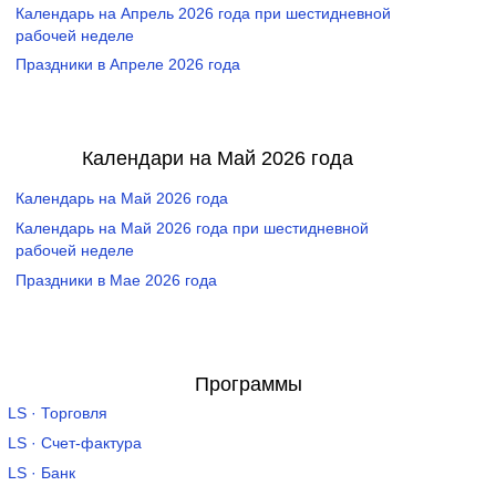
Календарь на Апрель 2026 года при шестидневной
рабочей неделе
Праздники в Апреле 2026 года
Календари на Май 2026 года
Календарь на Май 2026 года
Календарь на Май 2026 года при шестидневной
рабочей неделе
Праздники в Мае 2026 года
Программы
LS · Торговля
LS · Счет-фактура
LS · Банк