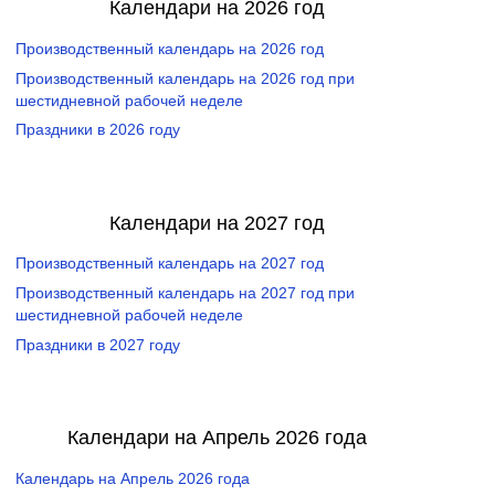
Календари на 2026 год
Производственный календарь на 2026 год
Производственный календарь на 2026 год при
шестидневной рабочей неделе
Праздники в 2026 году
Календари на 2027 год
Производственный календарь на 2027 год
Производственный календарь на 2027 год при
шестидневной рабочей неделе
Праздники в 2027 году
Календари на Апрель 2026 года
Календарь на Апрель 2026 года