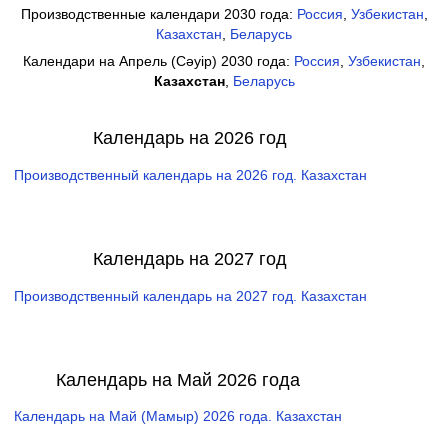
Производственные календари 2030 года:
Россия
,
Узбекистан
,
Казахстан
,
Беларусь
Календари на Апрель (Сәуір) 2030 года:
Россия
,
Узбекистан
,
Казахстан
,
Беларусь
Календарь на 2026 год
Производственный календарь на 2026 год. Казахстан
Календарь на 2027 год
Производственный календарь на 2027 год. Казахстан
Календарь на Май 2026 года
Календарь на Май (Мамыр) 2026 года. Казахстан