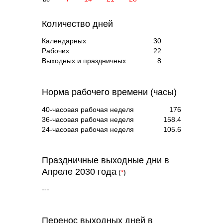
Количество дней
Календарных
30
Рабочих
22
Выходных и праздничных
8
Норма рабочего времени (часы)
40-часовая рабочая неделя
176
36-часовая рабочая неделя
158.4
24-часовая рабочая неделя
105.6
Праздничные выходные дни в
Апреле 2030 года
(
*
)
---
Перенос выходных дней в