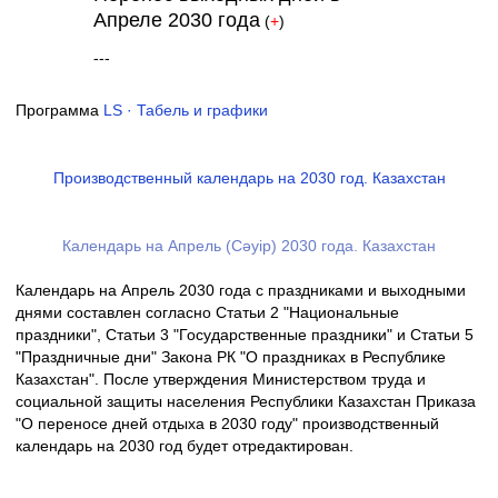
Апреле 2030 года
(
+
)
---
Программа
LS · Табель и графики
Производственный календарь на 2030 год. Казахстан
Календарь на Апрель (Сәуір) 2030 года. Казахстан
Календарь на Апрель 2030 года с праздниками и выходными
днями составлен согласно Статьи 2 "Национальные
праздники", Статьи 3 "Государственные праздники" и Статьи 5
"Праздничные дни" Закона РК "О праздниках в Республике
Казахстан". После утверждения Министерством труда и
социальной защиты населения Республики Казахстан Приказа
"О переносе дней отдыха в 2030 году" производственный
календарь на 2030 год будет отредактирован.