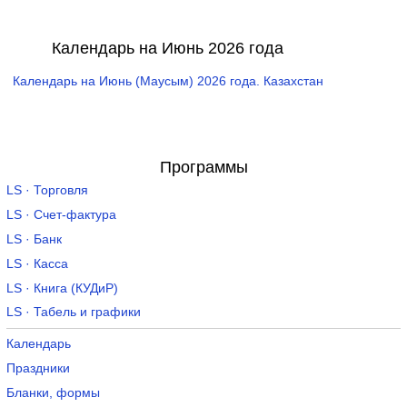
Календарь на Июнь 2026 года
Календарь на Июнь (Маусым) 2026 года. Казахстан
Программы
LS · Торговля
LS · Счет-фактура
LS · Банк
LS · Касса
LS · Книга (КУДиР)
LS · Табель и графики
Календарь
Праздники
Бланки, формы