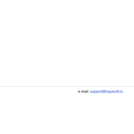
e-mail:
support@lugasoft.ru