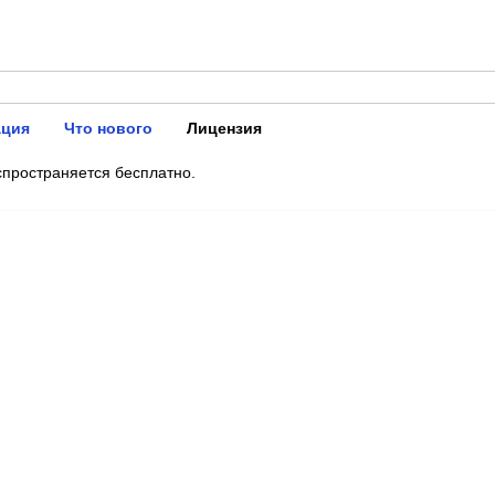
ация
Что нового
Лицензия
пространяется бесплатно.