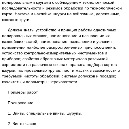
полировальными кругами с соблюдением технологической
последовательности и режимов обработки по технологической
карте. Накатка и наклейка шкурки на войлочные, деревянные,
кожаные круги.
Должен знать: устройство и принцип работы однотипных
полировальных станков, наименование и назначение их
важнейших частей; наименование, назначение и условия
применения наиболее распространенных приспособлений;
устройство контрольно-измерительных инструментов и
приборов; свойства абразивных материалов различной
зернистости на различных связках; правила подбора сортов
шкурки, полировальных кругов, паст и мастик в зависимости от
требуемой чистоты обработки; систему допусков и посадок;
квалитеты и параметры шероховатости.
Примеры работ
Полирование:
1. Винты, специальные винты, шурупы.
2. Винты часов.