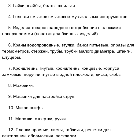
3. Гайки, шайбы, болты, шпильки.
4. Головки смычков смычковых музыкальных инструментов.
5. Изделия товаров народного потребления с плоскими
поверхностями (лопатки для блинных изделий).
6. Краны водопроводные, втулки, бачки питьевые, оправы для
термометров, стержни, трубы, трубки малого диаметра, штанги,
штуцеры.
7. Кронштейны гнутые, кронштейны концевые, корпуса
замковые, поручни гнутые в одной плоскости, диски, скобы.
8. Маховики.
9. Машинки для настройки струн.
10. Микрошлифы.
11. Молотки, отвертки, ручки.
12. Планки простые, листы, таблички, решетки для
вентиляции, обрамления, раскладки.