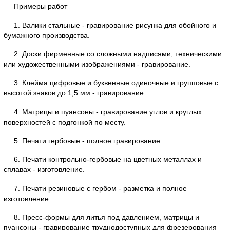
Примеры работ
1. Валики стальные - гравирование рисунка для обойного и
бумажного производства.
2. Доски фирменные со сложными надписями, техническими
или художественными изображениями - гравирование.
3. Клейма цифровые и буквенные одиночные и групповые с
высотой знаков до 1,5 мм - гравирование.
4. Матрицы и пуансоны - гравирование углов и круглых
поверхностей с подгонкой по месту.
5. Печати гербовые - полное гравирование.
6. Печати контрольно-гербовые на цветных металлах и
сплавах - изготовление.
7. Печати резиновые с гербом - разметка и полное
изготовление.
8. Пресс-формы для литья под давлением, матрицы и
пуансоны - гравирование труднодоступных для фрезерования