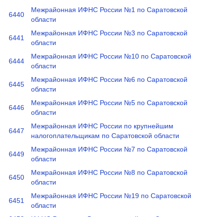
Межрайонная ИФНС России №1 по Саратовской
6440
области
Межрайонная ИФНС России №3 по Саратовской
6441
области
Межрайонная ИФНС России №10 по Саратовской
6444
области
Межрайонная ИФНС России №6 по Саратовской
6445
области
Межрайонная ИФНС России №5 по Саратовской
6446
области
Межрайонная ИФНС России по крупнейшим
6447
налогоплательщикам по Саратовской области
Межрайонная ИФНС России №7 по Саратовской
6449
области
Межрайонная ИФНС России №8 по Саратовской
6450
области
Межрайонная ИФНС России №19 по Саратовской
6451
области