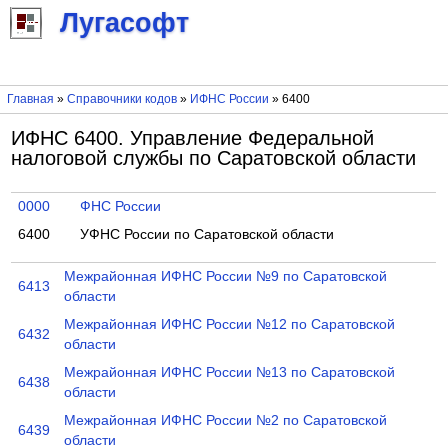
Лугасофт
Главная
»
Справочники кодов
»
ИФНС России
» 6400
ИФНС 6400. Управление Федеральной
налоговой службы по Саратовской области
0000
ФНС России
6400
УФНС России по Саратовской области
Межрайонная ИФНС России №9 по Саратовской
6413
области
Межрайонная ИФНС России №12 по Саратовской
6432
области
Межрайонная ИФНС России №13 по Саратовской
6438
области
Межрайонная ИФНС России №2 по Саратовской
6439
области