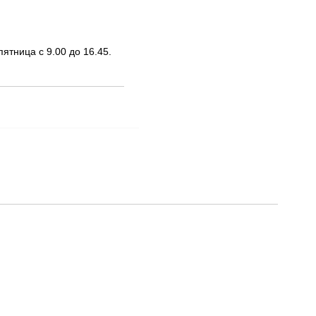
ятница с 9.00 до 16.45.