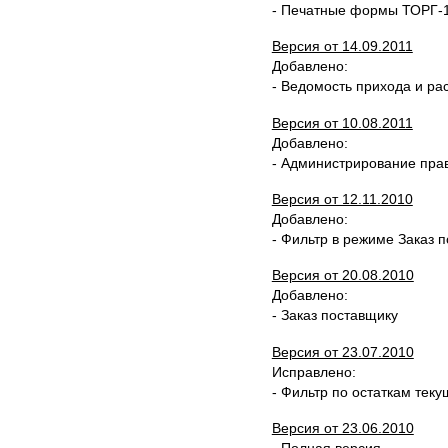
- Печатные формы ТОРГ-1
Версия от 14.09.2011
Добавлено:
- Ведомость прихода и ра
Версия от 10.08.2011
Добавлено:
- Администрирование пра
Версия от 12.11.2010
Добавлено:
- Фильтр в режиме Заказ 
Версия от 20.08.2010
Добавлено:
- Заказ поставщику
Версия от 23.07.2010
Исправлено:
- Фильтр по остаткам тек
Версия от 23.06.2010