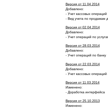
Версия от 11.04.2014
Добавлено:
- Учет кассовых операций
- Вид учета по продажам д
Версия от 02.04.2014
Добавлено:
- Учет операций по услуга
Версия от 28.03.2014
Добавлено:
- Учет операций по банку
Версия от 22.03.2014
Добавлено:
- Учет кассовых операций
Версия от 11.03.2014
Изменено:
- Доработка интерфейса
Версия от 25.10.2013
Изменено: