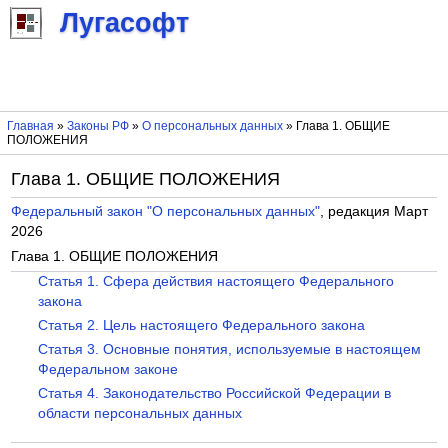
Лугасофт
Главная
»
Законы РФ
»
О персональных данных
» Глава 1. ОБЩИЕ
ПОЛОЖЕНИЯ
Глава 1. ОБЩИЕ ПОЛОЖЕНИЯ
Федеральный закон "О персональных данных"
, редакция Март
2026
Глава 1. ОБЩИЕ ПОЛОЖЕНИЯ
Статья 1. Сфера действия настоящего Федерального
закона
Статья 2. Цель настоящего Федерального закона
Статья 3. Основные понятия, используемые в настоящем
Федеральном законе
Статья 4. Законодательство Российской Федерации в
области персональных данных