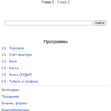
Глава 1 ·
Глава 2
Программы
LS · Торговля
LS · Счет-фактура
LS · Банк
LS · Касса
LS · Книга (КУДиР)
LS · Табель и графики
Календарь
Праздники
Бланки, формы
Классификаторы