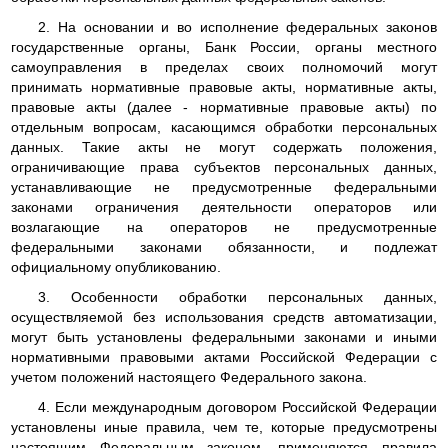
2. На основании и во исполнение федеральных законов
государственные органы, Банк России, органы местного
самоуправления в пределах своих полномочий могут
принимать нормативные правовые акты, нормативные акты,
правовые акты (далее - нормативные правовые акты) по
отдельным вопросам, касающимся обработки персональных
данных. Такие акты не могут содержать положения,
ограничивающие права субъектов персональных данных,
устанавливающие не предусмотренные федеральными
законами ограничения деятельности операторов или
возлагающие на операторов не предусмотренные
федеральными законами обязанности, и подлежат
официальному опубликованию.
3. Особенности обработки персональных данных,
осуществляемой без использования средств автоматизации,
могут быть установлены федеральными законами и иными
нормативными правовыми актами Российской Федерации с
учетом положений настоящего Федерального закона.
4. Если международным договором Российской Федерации
установлены иные правила, чем те, которые предусмотрены
настоящим Федеральным законом, применяются правила