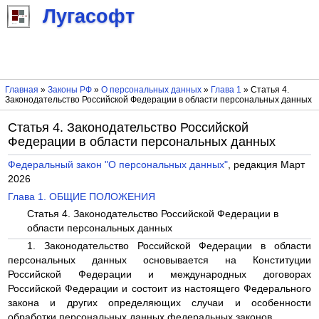
Лугасофт
Главная
»
Законы РФ
»
О персональных данных
»
Глава 1
» Статья 4.
Законодательство Российской Федерации в области персональных данных
Статья 4. Законодательство Российской
Федерации в области персональных данных
Федеральный закон "О персональных данных"
, редакция Март
2026
Глава 1. ОБЩИЕ ПОЛОЖЕНИЯ
Статья 4. Законодательство Российской Федерации в
области персональных данных
1. Законодательство Российской Федерации в области
персональных данных основывается на Конституции
Российской Федерации и международных договорах
Российской Федерации и состоит из настоящего Федерального
закона и других определяющих случаи и особенности
обработки персональных данных федеральных законов.