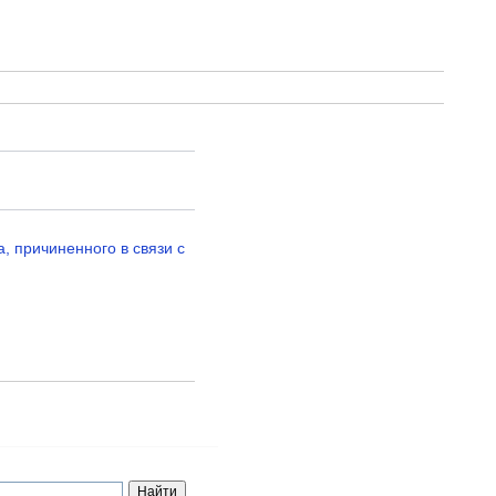
, причиненного в связи с