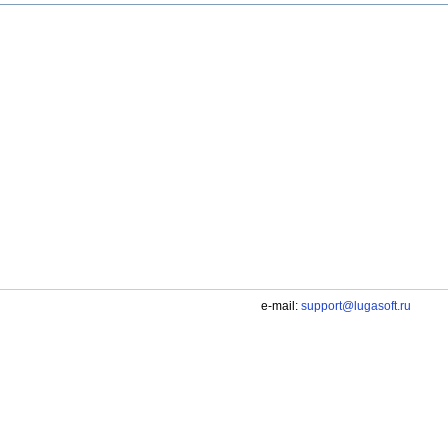
e-mail:
support@lugasoft.ru