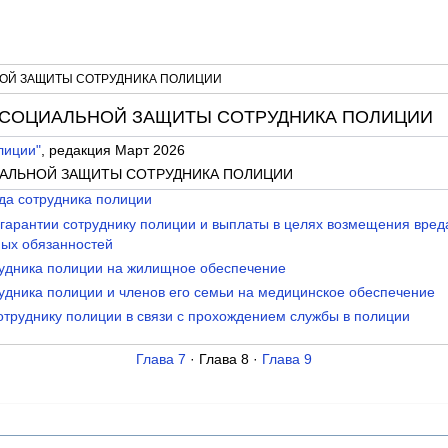
ЬНОЙ ЗАЩИТЫ СОТРУДНИКА ПОЛИЦИИ
ИИ СОЦИАЛЬНОЙ ЗАЩИТЫ СОТРУДНИКА ПОЛИЦИИ
лиции"
, редакция Март 2026
ЦИАЛЬНОЙ ЗАЩИТЫ СОТРУДНИКА ПОЛИЦИИ
уда сотрудника полиции
 гарантии сотруднику полиции и выплаты в целях возмещения вреда
ых обязанностей
рудника полиции на жилищное обеспечение
рудника полиции и членов его семьи на медицинское обеспечение
сотруднику полиции в связи с прохождением службы в полиции
Глава 7
· Глава 8 ·
Глава 9