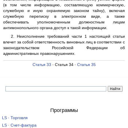
(в том числе информацию, составляющую коммерческую,
служебную и иную охраняемую законом тайну), включая
служебную переписку в электронном виде, а также
обеспечивать уполномоченным должностным лицам
антимонопольного органа доступ к такой информации.
2. Неисполнение требований части 1 настоящей статьи
влечет за собой ответственность виновных лиц в соответствии с
законодательством Российской Федерации об
административных правонарушениях.
Статья 33
· Статья 34 ·
Статья 35
Программы
LS · Торговля
LS · Счет-фактура