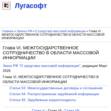
Лугасофт
Главная
»
Законы РФ
»
О средствах массовой информации
» Глава VI.
МЕЖГОСУДАРСТВЕННОЕ СОТРУДНИЧЕСТВО В ОБЛАСТИ МАССОВОЙ
ИНФОРМАЦИИ
Глава VI. МЕЖГОСУДАРСТВЕННОЕ
СОТРУДНИЧЕСТВО В ОБЛАСТИ МАССОВОЙ
ИНФОРМАЦИИ
Закон РФ "О средствах массовой информации"
, редакция Март
2026
Глава VI. МЕЖГОСУДАРСТВЕННОЕ СОТРУДНИЧЕСТВО В
ОБЛАСТИ МАССОВОЙ ИНФОРМАЦИИ
Статья 53. Межгосударственные договоры и соглашения
Статья 54. Распространение зарубежной информации
Статья 55. Зарубежные корреспонденты
Глава V
· Глава VI ·
Глава VII